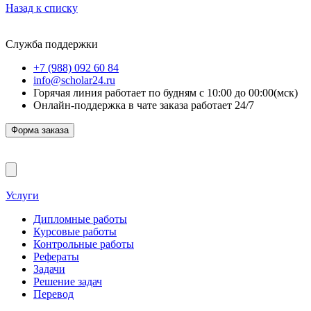
Назад к списку
Служба поддержки
+7 (988) 092 60 84
info@scholar24.ru
Горячая линия работает по будням с 10:00 до 00:00(мск)
Онлайн-поддержка в чате заказа работает 24/7
Форма заказа
Услуги
Дипломные работы
Курсовые работы
Контрольные работы
Рефераты
Задачи
Решение задач
Перевод