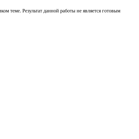
ком теме. Результат данной работы не является готовым