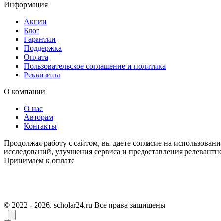
Информация
Акции
Блог
Гарантии
Поддержка
Оплата
Пользовательское соглашение и политика
Реквизиты
О компании
О нас
Авторам
Контакты
Продолжая работу с сайтом, вы даете согласие на использован
исследований, улучшения сервиса и предоставления релевант
Принимаем к оплате
© 2022 - 2026. scholar24.ru Все права защищены