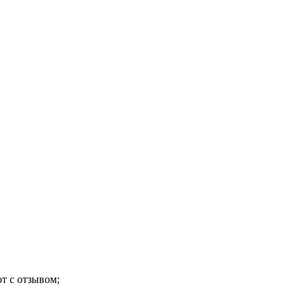
т с отзывом;