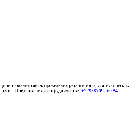
кционирования сайта, проведения ретаргетинга, статистических
ересов. Предложения о сотрудничестве:
+7 (988) 092 60 84