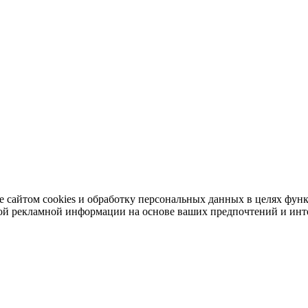
ие сайтом cookies и обработку персональных данных в целях фун
ной рекламной информации на основе ваших предпочтений и инт