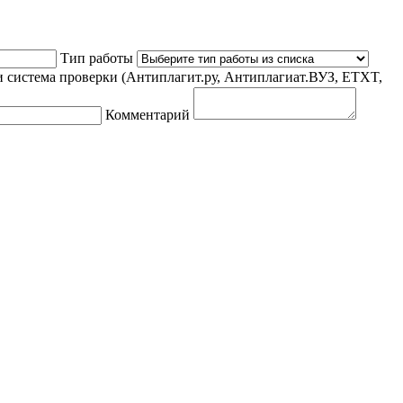
Тип работы
 система проверки (Антиплагит.ру, Антиплагиат.ВУЗ, ETXT,
Комментарий