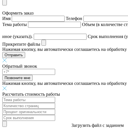
Оформить заказ
Имя
Телефон
Тема работы
Объем (в количестве с
иное (указать)).
Срок выполнения (ук
Прикрепите файлы
Нажимая кнопку, вы автоматически соглашаетесь на обработк
Отправить
Обратный звонок
Позвоните мне
Нажимая кнопку, вы автоматически соглашаетесь на обработку
Рассчитать стоимость работы
Загрузить файл с заданием