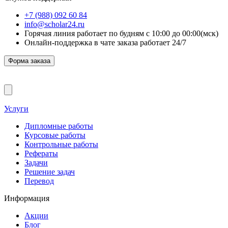
+7 (988) 092 60 84
info@scholar24.ru
Горячая линия работает по будням с 10:00 до 00:00(мск)
Онлайн-поддержка в чате заказа работает 24/7
Форма заказа
Услуги
Дипломные работы
Курсовые работы
Контрольные работы
Рефераты
Задачи
Решение задач
Перевод
Информация
Акции
Блог