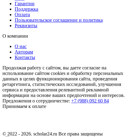
Гарантии
Поддержка
Оплата
Пользовательское соглашение и политика
Реквизиты
О компании
О нас
Авторам
Контакты
Продолжая работу с сайтом, вы даете согласие на
использование сайтом cookies и обработку персональных
данных в целях функционирования сайта, проведения
ретаргетинга, статистических исследований, улучшения
сервиса и предоставления релевантной рекламной
информации на основе ваших предпочтений и интересов.
Предложения о сотрудничестве:
+7 (988) 092 60 84
Принимаем к оплате
© 2022 - 2026. scholar24.ru Все права защищены