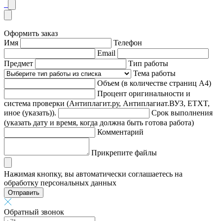
Оформить заказ
Имя
Телефон
Email
Предмет
Тип работы
Тема работы
Объем (в количестве страниц А4)
Процент оригинальности и
система проверки (Антиплагит.ру, Антиплагиат.ВУЗ, ETXT,
иное (указать)).
Срок выполнения
(указать дату и время, когда должна быть готова работа)
Комментарий
Прикрепите файлы
Нажимая кнопку, вы автоматически соглашаетесь на
обработку персональных данных
Отправить
Обратный звонок