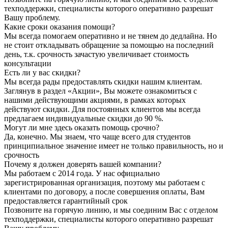
техподдержки, специалисты которого оперативно разрешат
Вашу проблему.
Какие сроки оказания помощи?
Мы всегда помогаем оперативно и не тянем до дедлайна. Но
не стоит откладывать обращение за помощью на последний
день, т.к. срочность зачастую увеличивает стоимость
консультации
Есть ли у вас скидки?
Мы всегда рады предоставлять скидки нашим клиентам.
Заглянув в раздел «Акции», Вы можете ознакомиться с
нашими действующими акциями, в рамках которых
действуют скидки. Для постоянных клиентов мы всегда
предлагаем индивидуальные скидки до 90 %.
Могут ли мне здесь оказать помощь срочно?
Да, конечно. Мы знаем, что чаще всего для студентов
принципиальное значение имеет не только правильность, но и
срочность
Почему я должен доверять вашей компании?
Мы работаем с 2014 года. У нас официально
зарегистрированная организация, поэтому мы работаем с
клиентами по договору, а после совершения оплаты, Вам
предоставляется гарантийный срок
Позвоните на горячую линию, и мы соединим Вас с отделом
техподдержки, специалисты которого оперативно разрешат