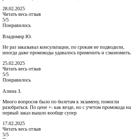
28.02.2025
Читать весь отзыв
5/5
Понравилось
Владимир Ю.
Не раз заказывал консультации, по срокам не подводили,
иногда даже промокоды удавалось применить и сэкономить.
25.02.2025
Читать весь отзыв
5/5
Понравилось
Алина З.
Много вопросов было по билетам к экзамену, помогли
разобраться. По цене +- как везде, но с учетом промокода на
первый заказ вышло вообще супер
17.02.2025
Читать весь отзыв
5/5