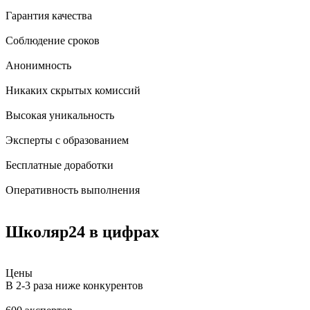
Гарантия качества
Соблюдение сроков
Анонимность
Никаких скрытых комиссий
Высокая уникальность
Эксперты с образованием
Бесплатные доработки
Оперативность выполнения
Школяр24
в цифрах
Цены
В 2-3 раза ниже конкурентов