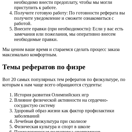
необходимо внести предоплату, чтобы мы могли
приступить к работе.
Получите готовую работу: По готовности реферата вы
получите уведомление и сможете ознакомиться с
работой.
Внесите правки (при необходимости): Если у вас есть
замечания или пожелания, мы оперативно внесем
необходимые правки.
Мы ценим ваше время и стараемся сделать процесс заказа
максимально комфортным.
Темы рефератов по физре
Вот 20 самых популярных тем рефератов по физкультуре, по
которым к нам чаще всего обращаются студенты:
История развития Олимпийских игр
Влияние физической активности на сердечно-
сосудистую систему
Здоровый образ жизни как фактор профилактики
заболеваний
Лечебная физкультура при сколиозе
Физическая культура и спорт в школе
Психологическая подготовка спортсменов