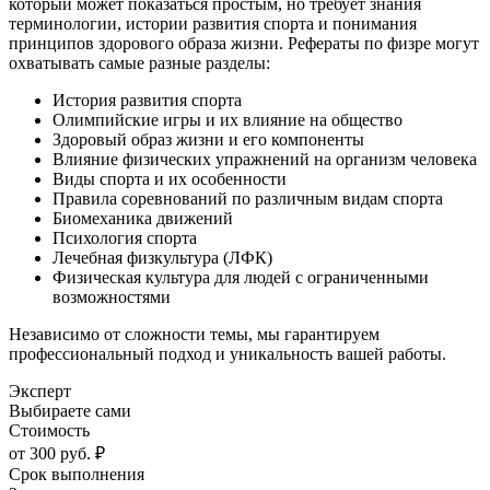
который может показаться простым, но требует знания
терминологии, истории развития спорта и понимания
принципов здорового образа жизни. Рефераты по физре могут
охватывать самые разные разделы:
История развития спорта
Олимпийские игры и их влияние на общество
Здоровый образ жизни и его компоненты
Влияние физических упражнений на организм человека
Виды спорта и их особенности
Правила соревнований по различным видам спорта
Биомеханика движений
Психология спорта
Лечебная физкультура (ЛФК)
Физическая культура для людей с ограниченными
возможностями
Независимо от сложности темы, мы гарантируем
профессиональный подход и уникальность вашей работы.
Эксперт
Выбираете сами
Стоимость
от 300 руб. ₽
Срок выполнения