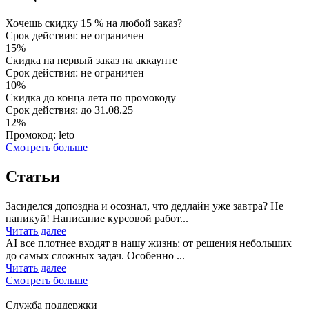
Хочешь скидку 15 % на любой заказ?
Срок действия: не ограничен
15%
Скидка на первый заказ на аккаунте
Срок действия: не ограничен
10%
Скидка до конца лета по промокоду
Срок действия: до 31.08.25
12%
Промокод: leto
Смотреть больше
Статьи
Засиделся допоздна и осознал, что дедлайн уже завтра? Не
паникуй! Написание курсовой работ...
Читать далее
AI все плотнее входят в нашу жизнь: от решения небольших
до самых сложных задач. Особенно ...
Читать далее
Смотреть больше
Служба поддержки