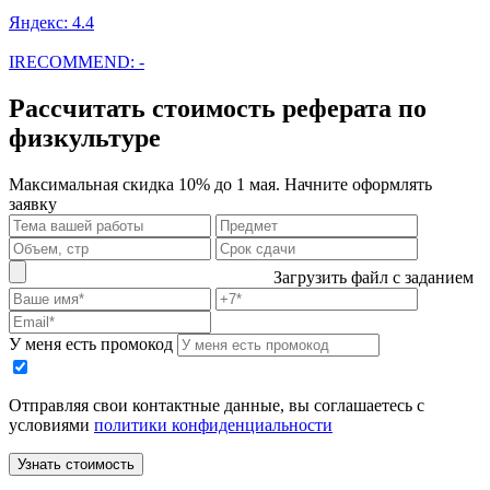
Яндекс: 4.4
IRECOMMEND: -
Рассчитать стоимость реферата по
физкультуре
Максимальная скидка 10% до 1 мая. Начните оформлять
заявку
Загрузить файл с заданием
У меня есть промокод
Отправляя свои контактные данные, вы соглашаетесь с
условиями
политики конфиденциальности
Узнать стоимость