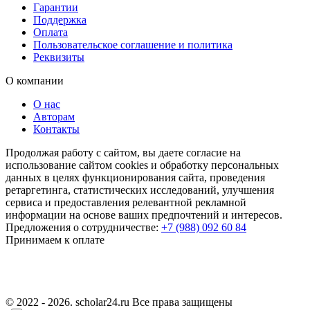
Гарантии
Поддержка
Оплата
Пользовательское соглашение и политика
Реквизиты
О компании
О нас
Авторам
Контакты
Продолжая работу с сайтом, вы даете согласие на
использование сайтом cookies и обработку персональных
данных в целях функционирования сайта, проведения
ретаргетинга, статистических исследований, улучшения
сервиса и предоставления релевантной рекламной
информации на основе ваших предпочтений и интересов.
Предложения о сотрудничестве:
+7 (988) 092 60 84
Принимаем к оплате
© 2022 - 2026. scholar24.ru Все права защищены