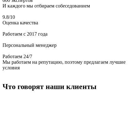
600 экспертов
И каждого мы отбираем собеседованием
9.8/10
Оценка качества
Работаем
с 2017 года
Персональный
менеджер
Работаем
24/7
Мы работаем на репутацию, поэтому предлагаем лучшие
условия
Что говорят наши клиенты