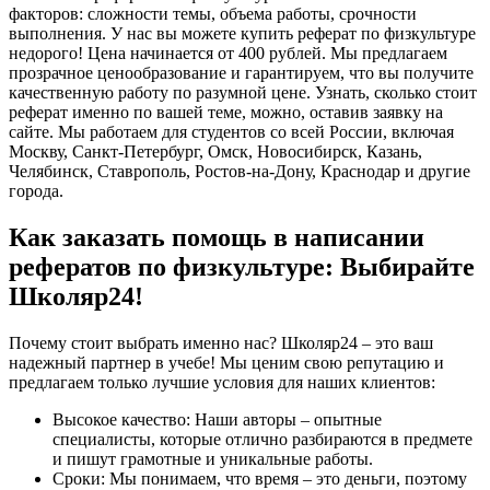
факторов: сложности темы, объема работы, срочности
выполнения. У нас вы можете купить реферат по физкультуре
недорого! Цена начинается от 400 рублей. Мы предлагаем
прозрачное ценообразование и гарантируем, что вы получите
качественную работу по разумной цене. Узнать, сколько стоит
реферат именно по вашей теме, можно, оставив заявку на
сайте. Мы работаем для студентов со всей России, включая
Москву, Санкт-Петербург, Омск, Новосибирск, Казань,
Челябинск, Ставрополь, Ростов-на-Дону, Краснодар и другие
города.
Как заказать помощь в написании
рефератов по физкультуре: Выбирайте
Школяр24!
Почему стоит выбрать именно нас? Школяр24 – это ваш
надежный партнер в учебе! Мы ценим свою репутацию и
предлагаем только лучшие условия для наших клиентов:
Высокое качество: Наши авторы – опытные
специалисты, которые отлично разбираются в предмете
и пишут грамотные и уникальные работы.
Сроки: Мы понимаем, что время – это деньги, поэтому