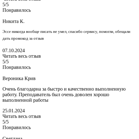
5/5
Понравилось
Никита К.
Эссе никогда вообще писать не умел, спасибо сервису, помогли, обещали
дать промокод за отзыв
07.10.2024
Читать весь отзыв
5/5
Понравилось
Вероника Крив
Очень благодарна за быстро и качественно выполненную
работу. Преподаватель был очень доволен хорошо
выполненной работы
25.01.2024
Читать весь отзыв
5/5
Понравилось
Светлана