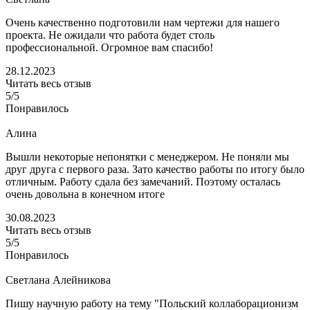
Очень качественно подготовили нам чертежи для нашего
проекта. Не ожидали что работа будет столь
профессиональной. Огромное вам спасибо!
28.12.2023
Читать весь отзыв
5/5
Понравилось
Алина
Вышли некоторые непонятки с менеджером. Не поняли мы
друг друга с первого раза. Зато качество работы по итогу было
отличным. Работу сдала без замечаний. Поэтому осталась
очень довольна в конечном итоге
30.08.2023
Читать весь отзыв
5/5
Понравилось
Светлана Алейникова
Пишу научную работу на тему "Польский коллаборационизм