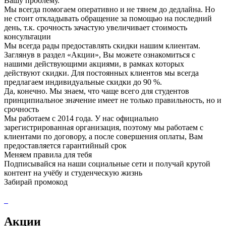
Вашу проблему.
Мы всегда помогаем оперативно и не тянем до дедлайна. Но
не стоит откладывать обращение за помощью на последний
день, т.к. срочность зачастую увеличивает стоимость
консультации
Мы всегда рады предоставлять скидки нашим клиентам.
Заглянув в раздел «Акции», Вы можете ознакомиться с
нашими действующими акциями, в рамках которых
действуют скидки. Для постоянных клиентов мы всегда
предлагаем индивидуальные скидки до 90 %.
Да, конечно. Мы знаем, что чаще всего для студентов
принципиальное значение имеет не только правильность, но и
срочность
Мы работаем с 2014 года. У нас официально
зарегистрированная организация, поэтому мы работаем с
клиентами по договору, а после совершения оплаты, Вам
предоставляется гарантийный срок
Меняем правила для тебя
Подписывайся на наши социальные сети и получай крутой
контент на учёбу и студенческую жизнь
Забирай промокод
Акции