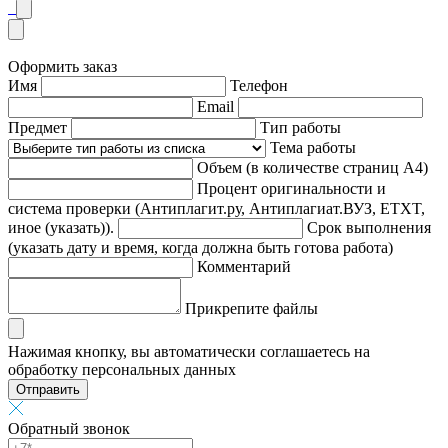
Оформить заказ
Имя
Телефон
Email
Предмет
Тип работы
Тема работы
Объем (в количестве страниц А4)
Процент оригинальности и
система проверки (Антиплагит.ру, Антиплагиат.ВУЗ, ETXT,
иное (указать)).
Срок выполнения
(указать дату и время, когда должна быть готова работа)
Комментарий
Прикрепите файлы
Нажимая кнопку, вы автоматически соглашаетесь на
обработку персональных данных
Отправить
Обратный звонок