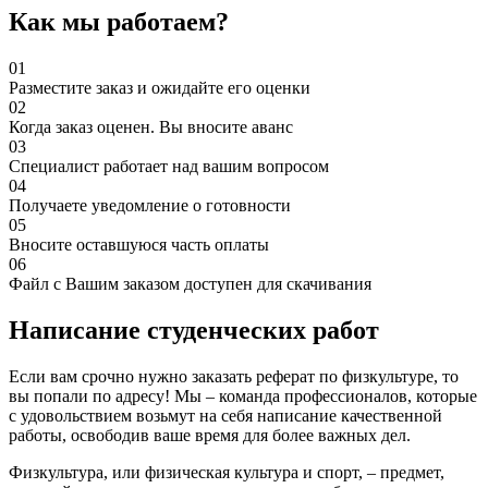
Как мы работаем?
01
Разместите заказ
и ожидайте его оценки
02
Когда заказ оценен.
Вы вносите аванс
03
Специалист работает
над вашим вопросом
04
Получаете уведомление
о готовности
05
Вносите
оставшуюся часть оплаты
06
Файл с Вашим заказом
доступен для скачивания
Написание студенческих работ
Если вам срочно нужно заказать реферат по физкультуре, то
вы попали по адресу! Мы – команда профессионалов, которые
с удовольствием возьмут на себя написание качественной
работы, освободив ваше время для более важных дел.
Физкультура, или физическая культура и спорт, – предмет,