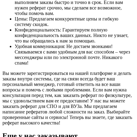
выполняем заказы быстро и точно в срок. Если вам
нужен реферат срочно, мы сделаем все возможное,
чтобы помочь вам.
Цены: Предлагаем конкурентные цены и гибкую
систему скидок.
Конфиденциальность: Гарантируем полную
конфиденциальность ваших данных. Никто не узнает,
что вы обращались к нам за помощью.
Удобная коммуникация: Не достаем звонками!
Связываемся с вами удобным для вас способом – через
мессенджеры или по электронной почте. Никакого
спама!
Вы можете зарегистрироваться на нашей платформе и делать
заказы внутри системы, где на связи всегда будет ваш
персональный менеджер, готовый ответить на все ваши
вопросы и помочь с любыми проблемами. Если вам нужна
консультация перед тем, как заказать реферат по физкультуре,
мы с удовольствием вам ее предоставим! У нас вы можете
заказать реферат для СПО и для ВУЗа. Мы предлагаем
написание рефератов любой сложности на заказ. Выбирайте
проверенные сайты и сервисы! Теперь вы знаете, где заказать
реферат высокого качества!
Еще у нас заказывают