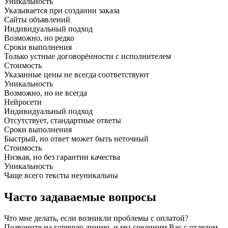
Уникальность
Указывается при создании заказа
Сайты объявлений
Индивидуальный подход
Возможно, но редко
Сроки выполнения
Только устные договорённости с исполнителем
Стоимость
Указанные цены не всегда соответствуют
Уникальность
Возможно, но не всегда
Нейросети
Индивидуальный подход
Отсутствует, стандартные ответы
Сроки выполнения
Быстрый, но ответ может быть неточный
Стоимость
Низкая, но без гарантии качества
Уникальность
Чаще всего тексты неуникальны
Часто задаваемые вопросы
Что мне делать, если возникли проблемы с оплатой?
Позвоните на горячую линию, и мы соединим Вас с отделом