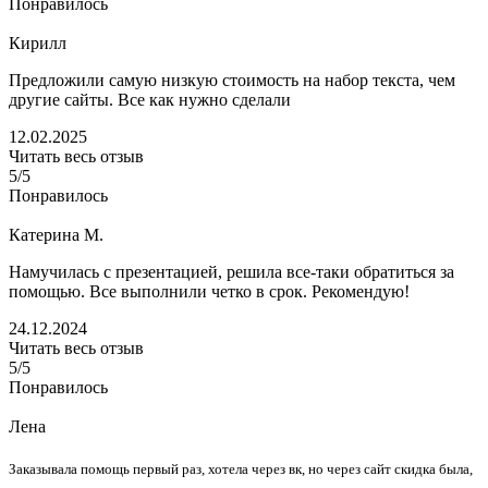
Понравилось
Кирилл
Предложили самую низкую стоимость на набор текста, чем
другие сайты. Все как нужно сделали
12.02.2025
Читать весь отзыв
5/5
Понравилось
Катерина М.
Намучилась с презентацией, решила все-таки обратиться за
помощью. Все выполнили четко в срок. Рекомендую!
24.12.2024
Читать весь отзыв
5/5
Понравилось
Лена
Заказывала помощь первый раз, хотела через вк, но через сайт скидка была,