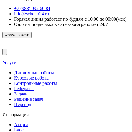
+7 (988) 092 60 84
info@scholar24.ru
Горячая линия работает по будням с 10:00 до 00:00(мск)
Онлайн-поддержка в чате заказа работает 24/7
Форма заказа
Услуги
Дипломные работы
Курсовые работы
Контрольные работы
Рефераты
Задачи
Решение задач
Перевод
Информация
Акции
Блог