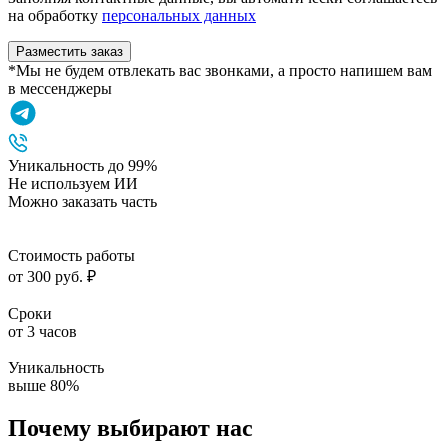
на обработку
персональных данных
Разместить заказ
*Мы не будем отвлекать вас звонками, а просто напишем вам
в мессенджеры
Уникальность до 99%
Не используем ИИ
Можно заказать часть
Стоимость работы
от 300 руб. ₽
Сроки
от 3 часов
Уникальность
выше 80%
Почему выбирают нас