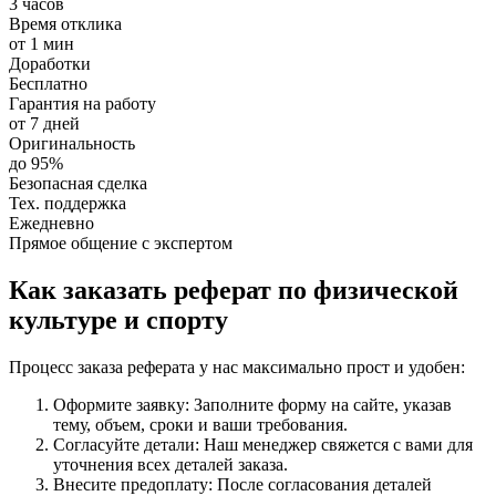
3 часов
Время отклика
от 1 мин
Доработки
Бесплатно
Гарантия на работу
от 7 дней
Оригинальность
до 95%
Безопасная сделка
Тех. поддержка
Ежедневно
Прямое общение с экспертом
Как заказать реферат по физической
культуре и спорту
Процесс заказа реферата у нас максимально прост и удобен:
Оформите заявку: Заполните форму на сайте, указав
тему, объем, сроки и ваши требования.
Согласуйте детали: Наш менеджер свяжется с вами для
уточнения всех деталей заказа.
Внесите предоплату: После согласования деталей