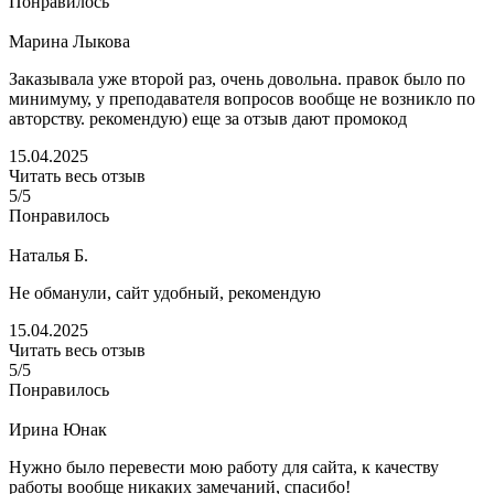
Понравилось
Марина Лыкова
Заказывала уже второй раз, очень довольна. правок было по
минимуму, у преподавателя вопросов вообще не возникло по
авторству. рекомендую) еще за отзыв дают промокод
15.04.2025
Читать весь отзыв
5/5
Понравилось
Наталья Б.
Не обманули, сайт удобный, рекомендую
15.04.2025
Читать весь отзыв
5/5
Понравилось
Ирина Юнак
Нужно было перевести мою работу для сайта, к качеству
работы вообще никаких замечаний, спасибо!