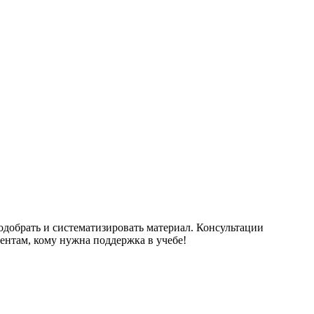
одобрать и систематизировать материал. Консультации
ентам, кому нужна поддержка в учебе!