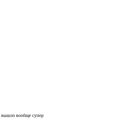
аз вышло вообще супер