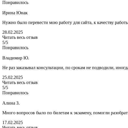
Понравилось
Ирина Юнак
Нужно было перевести мою работу для сайта, к качеству работ
28.02.2025
Читать весь отзыв
5/5
Понравилось
Владимир Ю.
Не раз заказывал консультации, по срокам не подводили, иног
25.02.2025
Читать весь отзыв
5/5
Понравилось
Алина З.
Много вопросов было по билетам к экзамену, помогли разобрать
17.02.2025
Читать весь отзыв