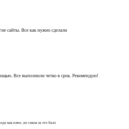
гие сайты. Все как нужно сделали
мощью. Все выполнили четко в срок. Рекомендую!
оде как плюс, но сняла за это балл