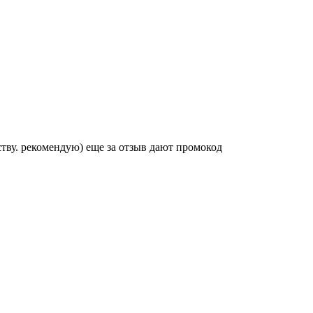
ству. рекомендую) еще за отзыв дают промокод