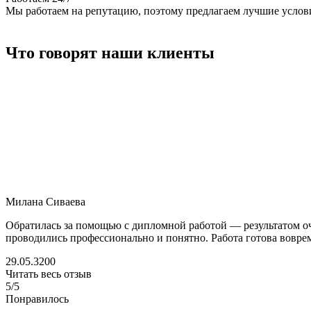
Мы работаем на репутацию, поэтому предлагаем лучшие услов
Что говорят наши клиенты
Милана Сиваева
Обратилась за помощью с дипломной работой — результатом оч
проводились профессионально и понятно. Работа готова воврем
29.05.3200
Читать весь отзыв
5/5
Понравилось