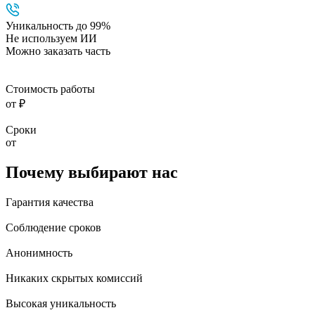
Уникальность до 99%
Не используем ИИ
Можно заказать часть
Стоимость работы
от ₽
Сроки
от
Почему выбирают нас
Гарантия качества
Соблюдение сроков
Анонимность
Никаких скрытых комиссий
Высокая уникальность