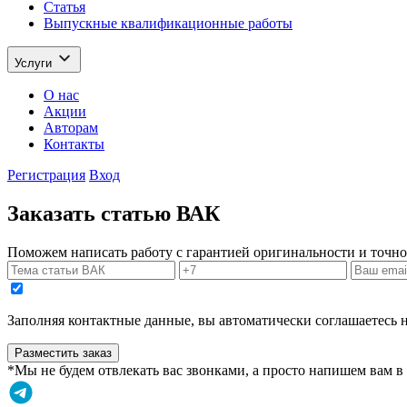
Статья
Выпускные квалификационные работы
Услуги
О нас
Акции
Авторам
Контакты
Регистрация
Вход
Заказать статью ВАК
Поможем написать работу с гарантией оригинальности и точно
Заполняя контактные данные, вы автоматически соглашаетесь 
Разместить заказ
*Мы не будем отвлекать вас звонками, а просто напишем вам 