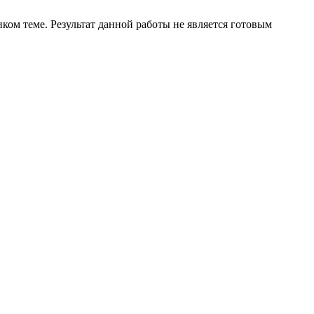
ком теме. Результат данной работы не является готовым