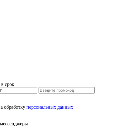
 в срок
на обработку
персональных данных
в мессенджеры