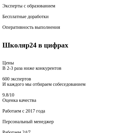
Эксперты с образованием
Бесплатные доработки
Оперативность выполнения
Школяр24
в цифрах
Цены
В 2-3 раза ниже конкурентов
600 экспертов
И каждого мы отбираем собеседованием
9.8/10
Оценка качества
Работаем
с 2017 года
Персональный
менеджер
Работаем
24/7