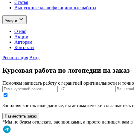
Статья
Выпускные квалификационные работы
Услуги
О нас
Акции
Авторам
Контакты
Регистрация
Вход
Курсовая работа по логопедии на заказ
Поможем написать работу с гарантией оригинальности и точно
Заполняя контактные данные, вы автоматически соглашаетесь 
Разместить заказ
*Мы не будем отвлекать вас звонками, а просто напишем вам 