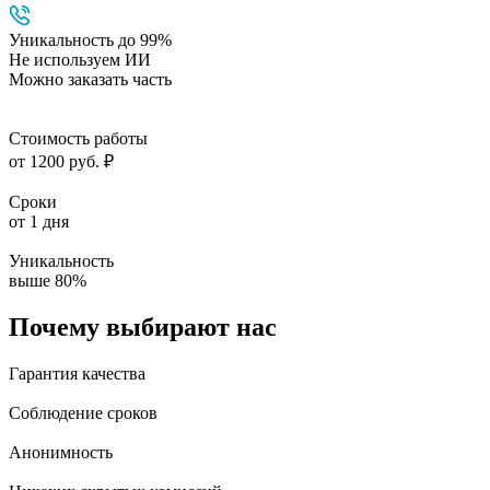
Уникальность до 99%
Не используем ИИ
Можно заказать часть
Стоимость работы
от 1200 руб. ₽
Сроки
от 1 дня
Уникальность
выше 80%
Почему выбирают нас
Гарантия качества
Соблюдение сроков
Анонимность