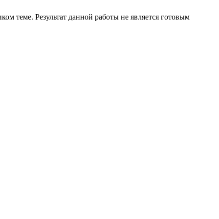
ком теме. Результат данной работы не является готовым