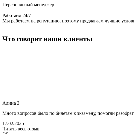
Персональный
менеджер
Работаем
24/7
Мы работаем на репутацию, поэтому предлагаем лучшие услов
Что говорят наши клиенты
Алина З.
Много вопросов было по билетам к экзамену, помогли разобрать
17.02.2025
Читать весь отзыв