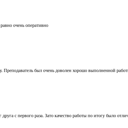
 равно очень оперативно
ту. Преподаватель был очень доволен хорошо выполненной рабо
руга с первого раза. Зато качество работы по итогу было отлич