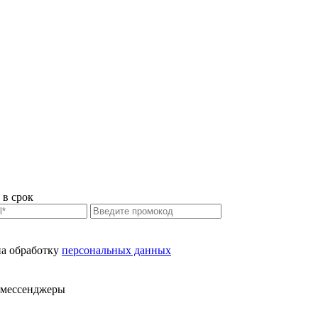
 в срок
на обработку
персональных данных
в мессенджеры