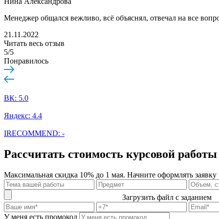
Нина Александрова
Менеджер общался вежливо, всё объяснял, отвечал на все вопр
21.11.2022
Читать весь отзыв
5/5
Понравилось
ВК: 5.0
Яндекс: 4.4
IRECOMMEND: -
Рассчитать стоимость курсовой работы
Максимальная скидка 10% до 1 мая. Начните оформлять заявку
Загрузить файл с заданием
У меня есть промокод