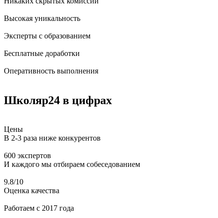
Никаких скрытых комиссий
Высокая уникальность
Эксперты с образованием
Бесплатные доработки
Оперативность выполнения
Школяр24
в цифрах
Цены
В 2-3 раза ниже конкурентов
600 экспертов
И каждого мы отбираем собеседованием
9.8/10
Оценка качества
Работаем
с 2017 года