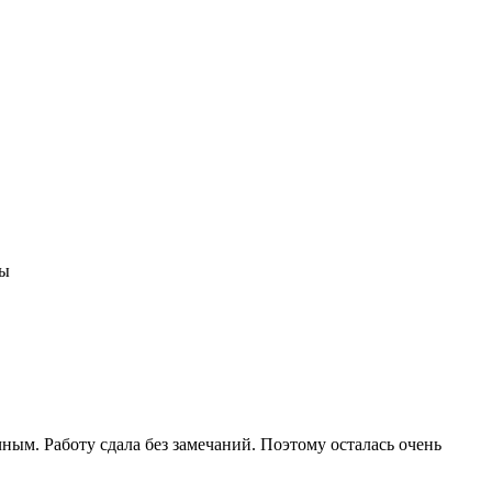
ты
ным. Работу сдала без замечаний. Поэтому осталась очень