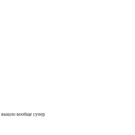
аз вышло вообще супер